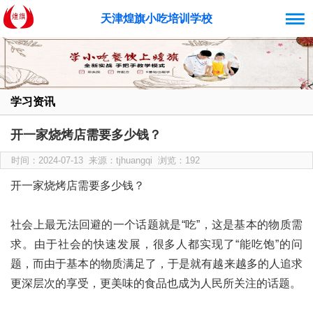
天津煌旗小吃培训学校
学习资讯
开一家烧烤店需要多少钱？
时间：2024-07-13 来源：tjhuangqi 浏览：192
开一家烧烤店需要多少钱？
社会上最无法回避的一个话题就是“吃”，这是基本的物质需
求。由于社会的快速发展，很多人都实现了“能吃饱”的问
题，而由于基本的物质满足了，于是就有越来越多的人追求
更深层次的享受，更美味的食品也成为人民所关注的话题。