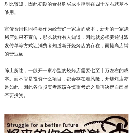
对比较短，因此初期的食材购买成本控制在四千左右就基本
够用。
宣传费用也同样要作为经营好一家店的成本，新开的一家烧
烤店如果不宣传，那么就鲜有人知道，因此就必须要通过派
发传单等方式让消费者知道新开烧烤店的存在，而提高店铺
的营业额。
综上所述，一般开一家小型的烧烤店需要七至十万左右的成
本。而不管是投资什么项目，都会存在着风险，开烧烤店亦
是如此，因此各位投资者应该在慎重考虑之后再决定自己是
否要投资。