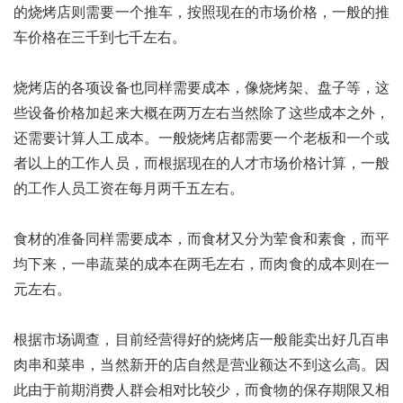
的烧烤店则需要一个推车，按照现在的市场价格，一般的推
车价格在三千到七千左右。
烧烤店的各项设备也同样需要成本，像烧烤架、盘子等，这
些设备价格加起来大概在两万左右当然除了这些成本之外，
还需要计算人工成本。一般烧烤店都需要一个老板和一个或
者以上的工作人员，而根据现在的人才市场价格计算，一般
的工作人员工资在每月两千五左右。
食材的准备同样需要成本，而食材又分为荤食和素食，而平
均下来，一串蔬菜的成本在两毛左右，而肉食的成本则在一
元左右。
根据市场调查，目前经营得好的烧烤店一般能卖出好几百串
肉串和菜串，当然新开的店自然是营业额达不到这么高。因
此由于前期消费人群会相对比较少，而食物的保存期限又相