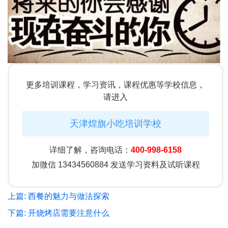
更多培训课程，学习资讯，课程优惠等学校信息，
请进入
天津煌旗小吃培训学校
详细了解，咨询电话：
400-998-6158
加微信 13434560884 发送学习资料及试听课程
上篇: 西餐的魅力与做法探索
下篇: 开烧烤店需要注意什么