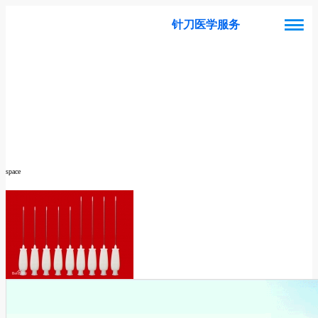
针刀医学服务
space