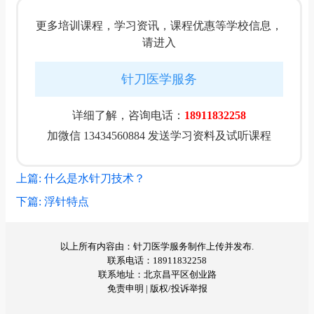
更多培训课程，学习资讯，课程优惠等学校信息，
请进入
针刀医学服务
详细了解，咨询电话：
18911832258
加微信 13434560884 发送学习资料及试听课程
上篇: 什么是水针刀技术？
下篇: 浮针特点
以上所有内容由：针刀医学服务制作上传并发布.
联系电话：18911832258
联系地址：北京昌平区创业路
免责申明
|
版权/投诉举报