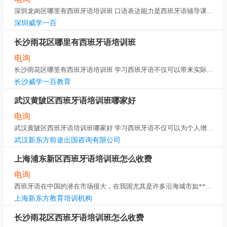
深圳龙岗区哪里有西班牙语培训班 口语表达能力是西班牙语辅导课程的
深圳威学一百
长沙雨花区哪里有西班牙语培训班
电询
长沙雨花区哪里有西班牙语培训班 学习西班牙语不仅可以带来实际的利
长沙威学一百教育
武汉黄陂区西班牙语培训班哪家好
电询
武汉黄陂区西班牙语培训班哪家好 学习西班牙语不仅可以为个人增加重
武汉新东方前途出国咨询有限公司
上海浦东新区西班牙语培训班怎么收费
电询
西班牙语在中国的潜在市场很大，在我国尤其是许多沿海城市如**有代表性的就是广州、上海还有整个
上海新东方教育培训机构
长沙雨花区西班牙语培训班怎么收费