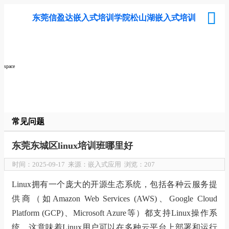
东莞信盈达嵌入式培训学院松山湖嵌入式培训
space
常见问题
东莞东城区linux培训班哪里好
时间：2025-09-17 来源：嵌入式应用 浏览：207
Linux拥有一个庞大的开源生态系统，包括各种云服务提
供商（如Amazon Web Services (AWS)、Google Cloud
Platform (GCP)、Microsoft Azure等）都支持Linux操作系
统。这意味着Linux用户可以在多种云平台上部署和运行