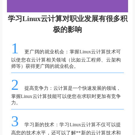
学习Linux云计算对职业发展有很多积
极的影响
1
更广阔的就业机会：掌握Linux云计算技术可
以使您在云计算相关领域（比如云工程师、云架构
师等）获得更广阔的就业机会。
2
提高竞争力：云计算是一个快速发展的领域，
掌握Linux云计算技能可以使您在求职时更加有竞争
力。
3
学习新的技术：学习Linux云计算不仅可以提
高您的技术水平，还可以了解**新的云计算技术和