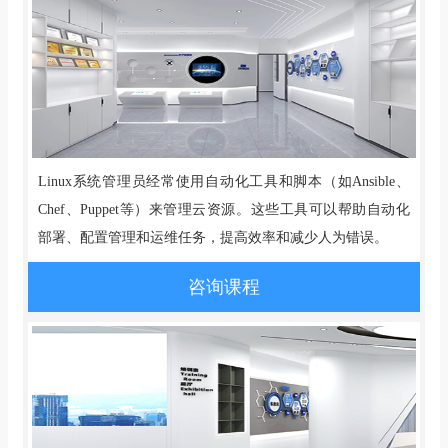
Linux系统管理员经常使用自动化工具和脚本（如Ansible、
Chef、Puppet等）来管理云资源。这些工具可以帮助自动化
部署、配置管理和运维任务，提高效率和减少人为错误。
咨询课程